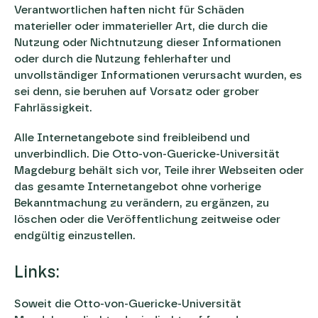
Verantwortlichen haften nicht für Schäden
materieller oder immaterieller Art, die durch die
Nutzung oder Nichtnutzung dieser Informationen
oder durch die Nutzung fehlerhafter und
unvollständiger Informationen verursacht wurden, es
sei denn, sie beruhen auf Vorsatz oder grober
Fahrlässigkeit.
Alle Internetangebote sind freibleibend und
unverbindlich. Die Otto-von-Guericke-Universität
Magdeburg behält sich vor, Teile ihrer Webseiten oder
das gesamte Internetangebot ohne vorherige
Bekanntmachung zu verändern, zu ergänzen, zu
löschen oder die Veröffentlichung zeitweise oder
endgültig einzustellen.
Links:
Soweit die Otto-von-Guericke-Universität