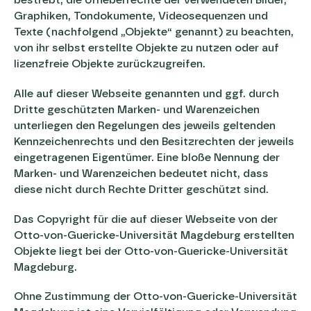
bestrebt, die Urheberrechte der verwendeten Bilder,
Graphiken, Tondokumente, Videosequenzen und
Texte (nachfolgend „Objekte“ genannt) zu beachten,
von ihr selbst erstellte Objekte zu nutzen oder auf
lizenzfreie Objekte zurückzugreifen.
Alle auf dieser Webseite genannten und ggf. durch
Dritte geschützten Marken- und Warenzeichen
unterliegen den Regelungen des jeweils geltenden
Kennzeichenrechts und den Besitzrechten der jeweils
eingetragenen Eigentümer. Eine bloße Nennung der
Marken- und Warenzeichen bedeutet nicht, dass
diese nicht durch Rechte Dritter geschützt sind.
Das Copyright für die auf dieser Webseite von der
Otto-von-Guericke-Universität Magdeburg erstellten
Objekte liegt bei der Otto-von-Guericke-Universität
Magdeburg.
Ohne Zustimmung der Otto-von-Guericke-Universität