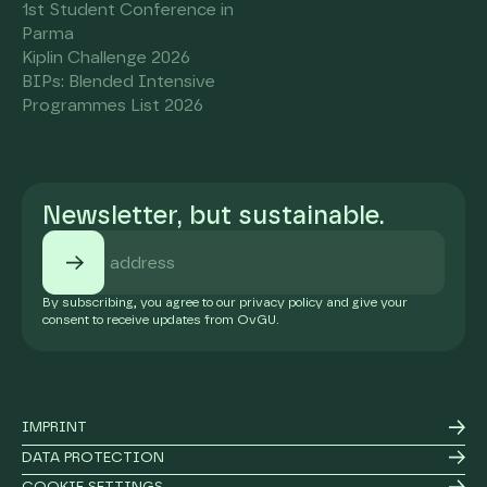
1st Student Conference in
Parma
Kiplin Challenge 2026
BIPs: Blended Intensive
Programmes List 2026
Newsletter, but sustainable.
By subscribing, you agree to our privacy policy and give your
consent to receive updates from OvGU.
IMPRINT
DATA PROTECTION