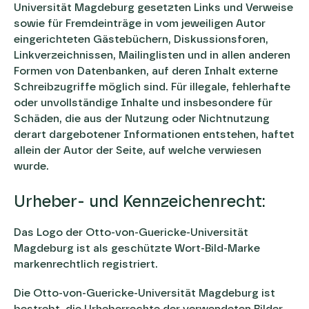
Universität Magdeburg gesetzten Links und Verweise
sowie für Fremdeinträge in vom jeweiligen Autor
eingerichteten Gästebüchern, Diskussionsforen,
Linkverzeichnissen, Mailinglisten und in allen anderen
Formen von Datenbanken, auf deren Inhalt externe
Schreibzugriffe möglich sind. Für illegale, fehlerhafte
oder unvollständige Inhalte und insbesondere für
Schäden, die aus der Nutzung oder Nichtnutzung
derart dargebotener Informationen entstehen, haftet
allein der Autor der Seite, auf welche verwiesen
wurde.
Urheber- und Kennzeichenrecht:
Das Logo der Otto-von-Guericke-Universität
Magdeburg ist als geschützte Wort-Bild-Marke
markenrechtlich registriert.
Die Otto-von-Guericke-Universität Magdeburg ist