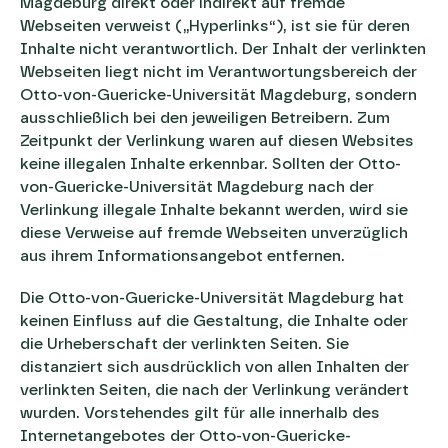
Magdeburg direkt oder indirekt auf fremde
Webseiten verweist („Hyperlinks“), ist sie für deren
Inhalte nicht verantwortlich. Der Inhalt der verlinkten
Webseiten liegt nicht im Verantwortungsbereich der
Otto-von-Guericke-Universität Magdeburg, sondern
ausschließlich bei den jeweiligen Betreibern. Zum
Zeitpunkt der Verlinkung waren auf diesen Websites
keine illegalen Inhalte erkennbar. Sollten der Otto-
von-Guericke-Universität Magdeburg nach der
Verlinkung illegale Inhalte bekannt werden, wird sie
diese Verweise auf fremde Webseiten unverzüglich
aus ihrem Informationsangebot entfernen.
Die Otto-von-Guericke-Universität Magdeburg hat
keinen Einfluss auf die Gestaltung, die Inhalte oder
die Urheberschaft der verlinkten Seiten. Sie
distanziert sich ausdrücklich von allen Inhalten der
verlinkten Seiten, die nach der Verlinkung verändert
wurden. Vorstehendes gilt für alle innerhalb des
Internetangebotes der Otto-von-Guericke-