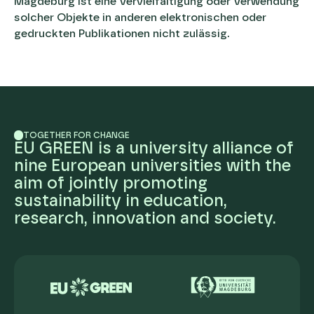
Magdeburg ist eine Vervielfältigung oder Verwendung
solcher Objekte in anderen elektronischen oder
gedruckten Publikationen nicht zulässig.
TOGETHER FOR CHANGE
EU GREEN is a university alliance of
nine European universities with the
aim of jointly promoting
sustainability in education,
research, innovation and society.