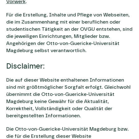
Vorwerk
.
Für die Erstellung, Inhalte und Pflege von Webseiten,
die im Zusammenhang mit einer beruflichen oder
studentischen Tätigkeit an der OVGU entstehen, sind
die jeweiligen Einrichtungen, Mitglieder bzw.
Angehörigen der Otto-von-Guericke-Universität
Magdeburg selbst verantwortlich.
Disclaimer:
Die auf dieser Website enthaltenen Informationen
sind mit größtmöglicher Sorgfalt erfolgt. Gleichwohl
übernimmt die Otto-von-Guericke-Universität
Magdeburg keine Gewähr für die Aktualität,
Korrektheit, Vollständigkeit oder Qualität der
bereitgestellten Informationen.
Die Otto-von-Guericke-Universität Magdeburg bzw.
die für die Erstellung dieser Website