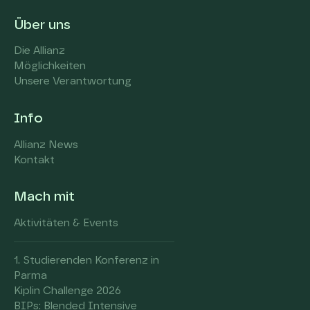
Über uns
Die Allianz
Möglichkeiten
Unsere Verantwortung
Info
Allianz News
Kontakt
Mach mit
Aktivitäten & Events
1. Studierenden Konferenz in
Parma
Kiplin Challenge 2026
BIPs: Blended Intensive