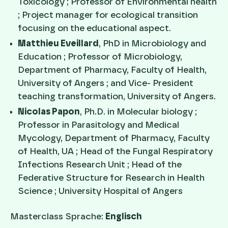
Toxicology ; Professor of Environmental health
; Project manager for ecological transition
focusing on the educational aspect.
Matthieu Eveillard
, PhD in Microbiology and
Education ; Professor of Microbiology,
Department of Pharmacy, Faculty of Health,
University of Angers ; and Vice- President
teaching transformation, University of Angers.
Nicolas Papon
, Ph.D. in Molecular biology ;
Professor in Parasitology and Medical
Mycology, Department of Pharmacy, Faculty
of Health, UA ; Head of the Fungal Respiratory
Infections Research Unit ; Head of the
Federative Structure for Research in Health
Science ; University Hospital of Angers
Masterclass Sprache:
Englisch