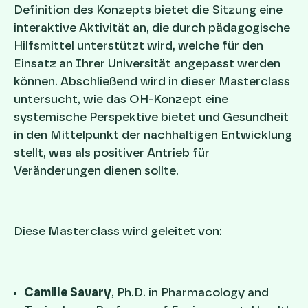
Definition des Konzepts bietet die Sitzung eine
interaktive Aktivität an, die durch pädagogische
Hilfsmittel unterstützt wird, welche für den
Einsatz an Ihrer Universität angepasst werden
können. Abschließend wird in dieser Masterclass
untersucht, wie das OH-Konzept eine
systemische Perspektive bietet und Gesundheit
in den Mittelpunkt der nachhaltigen Entwicklung
stellt, was als positiver Antrieb für
Veränderungen dienen sollte.
Diese Masterclass wird geleitet von:
Camille Savary
, Ph.D. in Pharmacology and