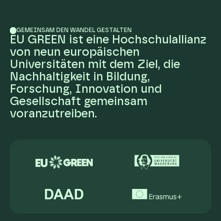
GEMEINSAM DEN WANDEL GESTALTEN
EU GREEN ist eine Hochschulallianz
von neun europäischen
Universitäten mit dem Ziel, die
Nachhaltigkeit in Bildung,
Forschung, Innovation und
Gesellschaft gemeinsam
voranzutreiben.