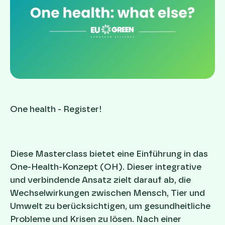
One health - Register!
Diese Masterclass bietet eine Einführung in das
One-Health-Konzept (OH). Dieser integrative
und verbindende Ansatz zielt darauf ab, die
Wechselwirkungen zwischen Mensch, Tier und
Umwelt zu berücksichtigen, um gesundheitliche
Probleme und Krisen zu lösen. Nach einer