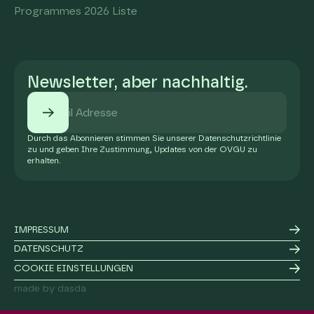
Programmes 2026 Liste
Newsletter, aber nachhaltig.
Durch das Abonnieren stimmen Sie unserer Datenschutzrichtlinie
zu und geben Ihre Zustimmung, Updates von der OVGU zu
erhalten.
IMPRESSUM
DATENSCHUTZ
COOKIE EINSTELLUNGEN
made by dasda