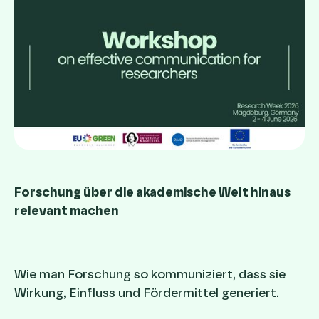
Forschung über die akademische Welt hinaus
relevant machen
Wie man Forschung so kommuniziert, dass sie
Wirkung, Einfluss und Fördermittel generiert.