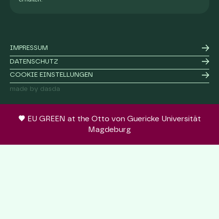
IMPRESSUM
DATENSCHUTZ
COOKIE EINSTELLUNGEN
made by dasda
EU GREEN at the Otto von Guericke Universität
Magdeburg