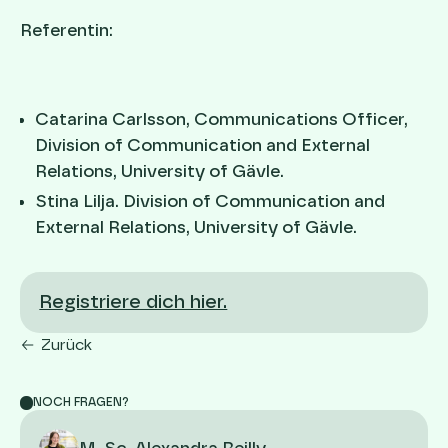
Referentin:
Catarina Carlsson, Communications Officer,
Division of Communication and External
Relations, University of Gävle.
Stina Lilja. Division of Communication and
External Relations, University of Gävle.
Registriere dich hier.
Zurück
NOCH FRAGEN?