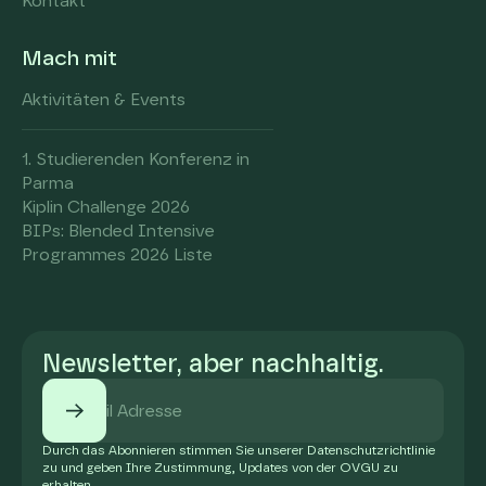
Kontakt
Mach mit
Aktivitäten & Events
1. Studierenden Konferenz in
Parma
Kiplin Challenge 2026
BIPs: Blended Intensive
Programmes 2026 Liste
Newsletter, aber nachhaltig.
Durch das Abonnieren stimmen Sie unserer Datenschutzrichtlinie
zu und geben Ihre Zustimmung, Updates von der OVGU zu
erhalten.