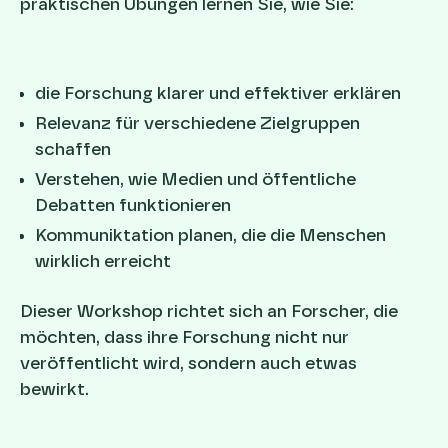
praktischen Übungen lernen Sie, wie Sie:
die Forschung klarer und effektiver erklären
Relevanz für verschiedene Zielgruppen
schaffen
Verstehen, wie Medien und öffentliche
Debatten funktionieren
Kommuniktation planen, die die Menschen
wirklich erreicht
Dieser Workshop richtet sich an Forscher, die
möchten, dass ihre Forschung nicht nur
veröffentlicht wird, sondern auch etwas
bewirkt.