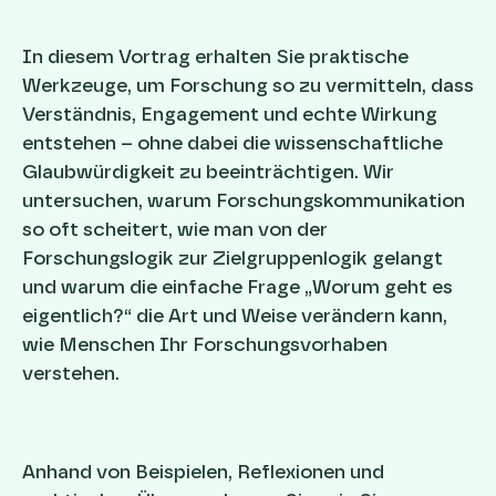
In diesem Vortrag erhalten Sie praktische
Werkzeuge, um Forschung so zu vermitteln, dass
Verständnis, Engagement und echte Wirkung
entstehen – ohne dabei die wissenschaftliche
Glaubwürdigkeit zu beeinträchtigen. Wir
untersuchen, warum Forschungskommunikation
so oft scheitert, wie man von der
Forschungslogik zur Zielgruppenlogik gelangt
und warum die einfache Frage „Worum geht es
eigentlich?“ die Art und Weise verändern kann,
wie Menschen Ihr Forschungsvorhaben
verstehen.
Anhand von Beispielen, Reflexionen und