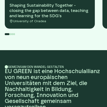
Shaping Sustainability Together -
closing the gap between data, teaching
and learning for the SDG's
University of Oradea
GEMEINSAM DEN WANDEL GESTALTEN
EU GREEN ist eine Hochschulallianz
von neun europäischen
Universitäten mit dem Ziel, die
Nachhaltigkeit in Bildung,
Forschung, Innovation und
Gesellschaft gemeinsam