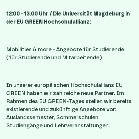
12:00 - 13.00 Uhr / Die Universität Magdeburg in
der EU GREEN Hochschulallianz:
Mobilities & more - Angebote für Studierende
(für Studierende und Mitarbeitende)
In unserer europäischen Hochschulallianz EU
GREEN haben wir zahlreiche neue Partner. Im
Rahmen des EU GREEN-Tages stellen wir bereits
existierende und zukünftige Angebote vor:
Auslandssemester, Sommerschulen,
Studiengänge und Lehrveranstaltungen.