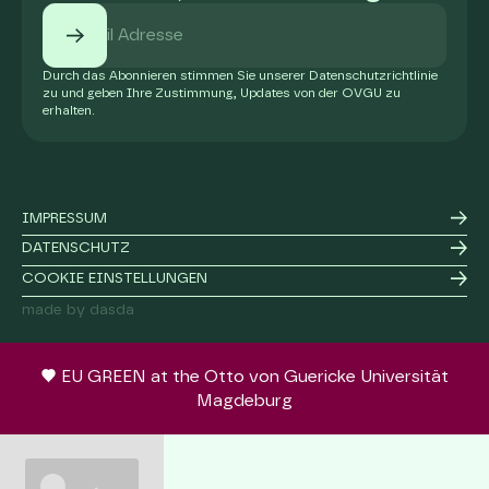
Durch das Abonnieren stimmen Sie unserer Datenschutzrichtlinie
zu und geben Ihre Zustimmung, Updates von der OVGU zu
erhalten.
IMPRESSUM
DATENSCHUTZ
COOKIE EINSTELLUNGEN
made by dasda
EU GREEN at the Otto von Guericke Universität
Magdeburg