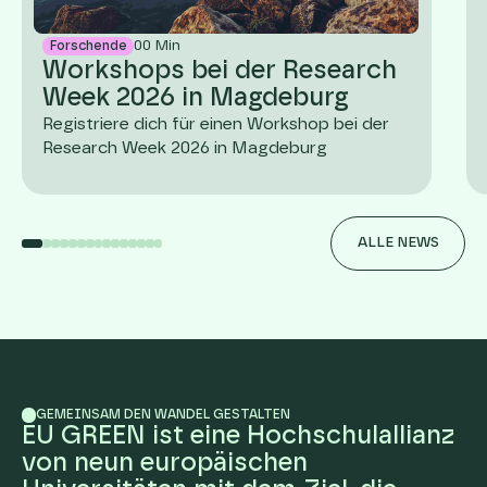
00
Min
Forschende
Workshops bei der Research
Week 2026 in Magdeburg
Registriere dich für einen Workshop bei der
Research Week 2026 in Magdeburg
ALLE NEWS
GEMEINSAM DEN WANDEL GESTALTEN
EU GREEN ist eine Hochschulallianz
von neun europäischen