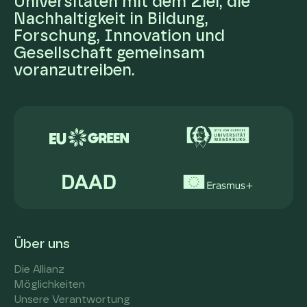
Universitäten mit dem Ziel, die
Nachhaltigkeit in Bildung,
Forschung, Innovation und
Gesellschaft gemeinsam
voranzutreiben.
Über uns
Die Allianz
Möglichkeiten
Unsere Verantwortung