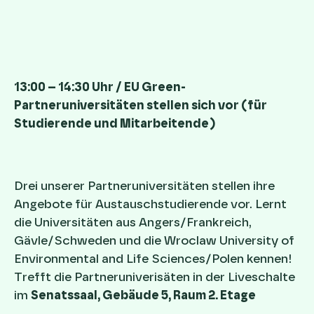
13:00 – 14:30 Uhr / EU Green-
Partneruniversitäten stellen sich vor (für
Studierende und Mitarbeitende)
Drei unserer Partneruniversitäten stellen ihre
Angebote für Austauschstudierende vor. Lernt
die Universitäten aus Angers/Frankreich,
Gävle/Schweden und die Wroclaw University of
Environmental and Life Sciences/Polen kennen!
Trefft die Partneruniverisäten in der Liveschalte
im
Senatssaal, Gebäude 5, Raum 2. Etage