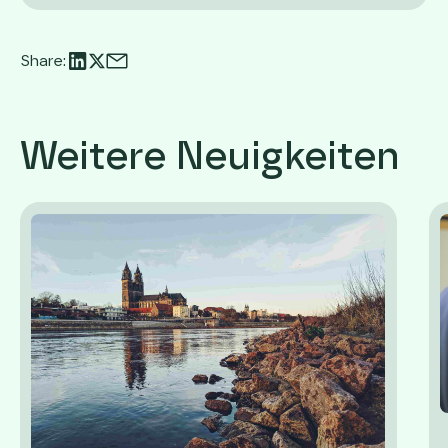
Share:
Weitere Neuigkeiten