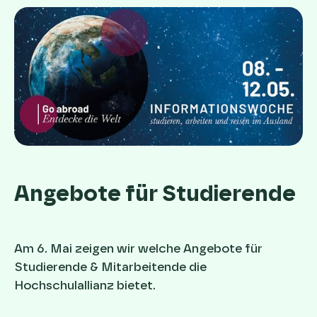
Angebote für Studierende
Am 6. Mai zeigen wir welche Angebote für
Studierende & Mitarbeitende die
Hochschulallianz bietet.