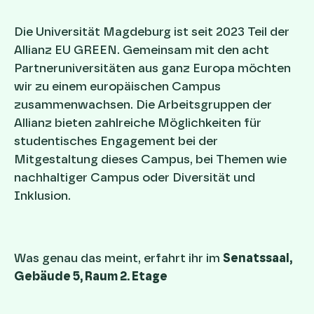
Die Universität Magdeburg ist seit 2023 Teil der
Allianz EU GREEN. Gemeinsam mit den acht
Partneruniversitäten aus ganz Europa möchten
wir zu einem europäischen Campus
zusammenwachsen. Die Arbeitsgruppen der
Allianz bieten zahlreiche Möglichkeiten für
studentisches Engagement bei der
Mitgestaltung dieses Campus, bei Themen wie
nachhaltiger Campus oder Diversität und
Inklusion.
Was genau das meint, erfahrt ihr im
Senatssaal,
Gebäude 5, Raum 2. Etage